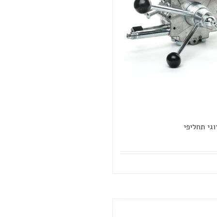
וגי תחליפי