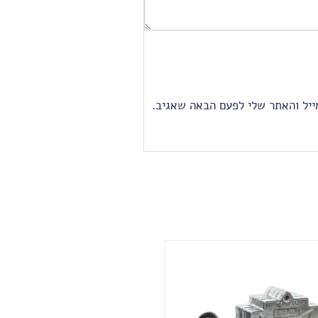
יל והאתר שלי לפעם הבאה שאגיב.