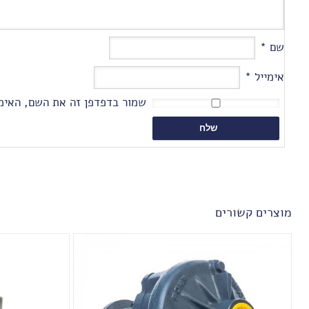
שם
*
אימייל
*
שמור בדפדפן זה את השם, האימי
מוצרים קשורים