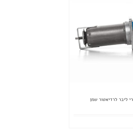
רי ליבר לרדיאטור שמן