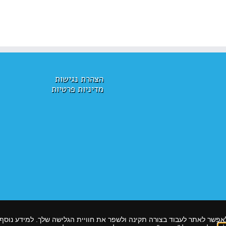
הצהרת נגישות
מדיניות פרטיות
אנו משתמשים בקבצי Cookies, כדי לאפשר לאתר לעבוד בצורה תקינה ולשפר את חוויית הגלישה שלך. למי