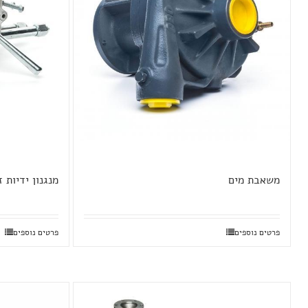
משאבת מים
מנגנון ידיות ז
פרטים נוספים
פרטים נוספים