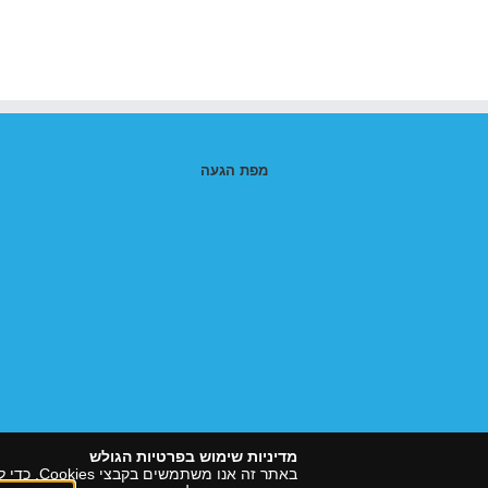
מפת הגעה
מדיניות שימוש בפרטיות הגולש
באתר זה 