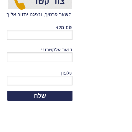
שם מלא
דואר אלקטרוני
טלפון